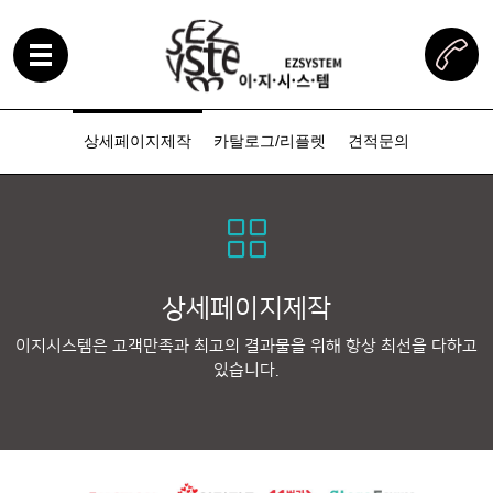
상세페이지제작
카탈로그/리플렛
견적문의
상세페이지제작
이지시스템은 고객만족과 최고의 결과물을 위해 항상 최선을 다하고
있습니다.