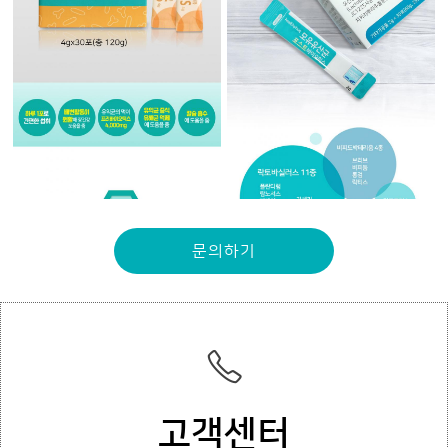
문의하기
고객센터