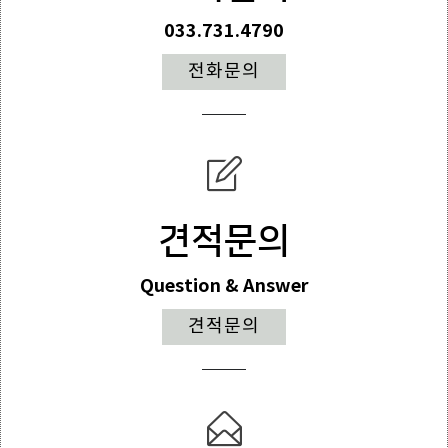
033.731.4790
전화문의
견적문의
Question & Answer
견적문의