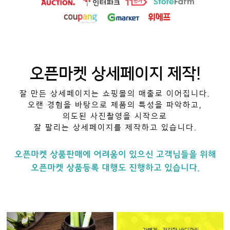
오픈마켓 상세페이지 제작!
잘 만든 상세페이지는 쇼핑몰의 매출로 이어집니다.
오랜 경험을 바탕으로 제품의 특성을 파악하고,
의도된 사진촬영을 시작으로
잘 팔리는 상세페이지를 제작하고 있습니다.
오픈마켓 상품판매에 어려움이 있으신 고객님들을 위해
오픈마켓 상품등록 대행도 진행하고 있습니다.