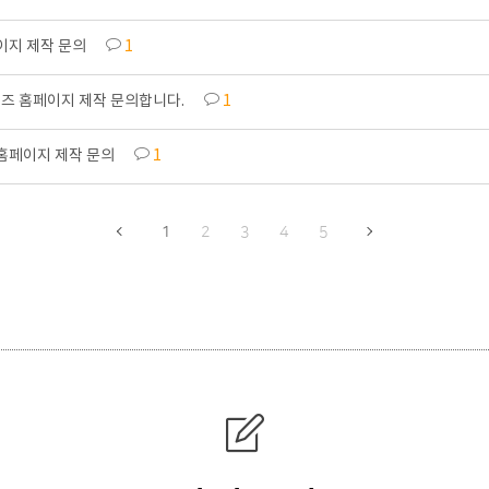
이지 제작 문의
1
즈 홈페이지 제작 문의합니다.
1
홈페이지 제작 문의
1
1
2
3
4
5