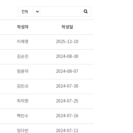
작성자
작성일
이재영
2025-12-10
김순진
2024-08-30
엄윤미
2024-08-07
김민교
2024-07-30
최미현
2024-07-25
백민수
2024-07-16
임다빈
2024-07-11