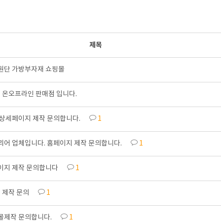
제목
원단 가방부자재 쇼핑몰
 온오프라인 판매점 입니다.
 상세페이지 제작 문의합니다.
1
리어 업체입니다. 홈페이지 제작 문의합니다.
1
이지 제작 문의합니다
1
 제작 문의
1
몰제작 문의합니다.
1