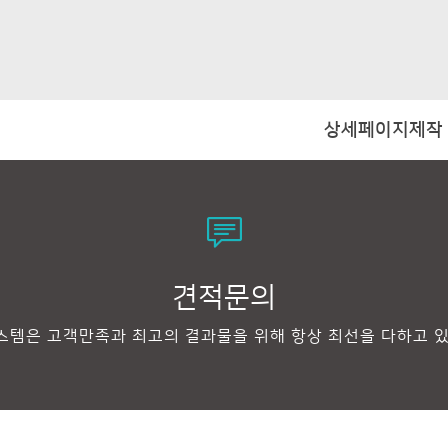
상세페이지제작
견적문의
템은 고객만족과 최고의 결과물을 위해 항상 최선을 다하고 